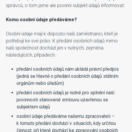
správců, o tom jsme ale povinni subjekt údajů informovat.
Komu osobní údaje předáváme?
Osobní údaje mají k dispozici naši zaměstnanci, kteří je
potřebují ke své práci. K předání osobních údajů mimo
naši společnost dochází jen v nutných, zejména
následujících, případech:
předání osobních údajů nám ukládá právní předpis
(jedná se hlavně o předání osobních údajů státním
orgánům nebo úřadům)
předání osobních údajů je nutné pro splnění naší
povinnosti stanovené smlouvu uzavřenou se
subjektem údajů
osobní údaje předáváme našemu zpracovateli –
k tomuto předání dochází v situacích, kdy určitou
činnost, při které dochází ke zpracování osobních