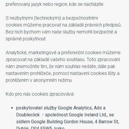
preferovaný jazyk nebo region, kde se nacházíte.
S nezbytnými (technickými) a bezpečnostními
cookies můžeme pracovat na základě právních předpisů.
Bez nich bychom vám naše služby nemohli bezpečně a
správně poskytnout.
Analytické, marketingové a preferenční cookies můžeme
zpracovat na základě vašeho souhlasu. Toto zpracování
nám znemožníte tím, že nám souhlas nedáte, dále pak
nastavením prohlížeče, pomocí nastavení cookies lišty a
prohlížením v anonymním režimu.
Kdo pro nás cookies zpracovává:
poskytovatel služby Google Analytics, Ads a
Doubleclick - společnost Google Ireland Ltd., se
sídlem Google Building Gordon House, 4 Barrow St,
Dublin, D04 E5W5, Irsko