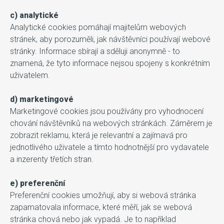
c) analytické
Analytické cookies pomáhají majitelům webových
stránek, aby porozuměli, jak návštěvníci používají webové
stránky. Informace sbírají a sděluji anonymně - to
znamená, že tyto informace nejsou spojeny s konkrétním
uživatelem.
d) marketingové
Marketingové cookies jsou používány pro vyhodnocení
chování návštěvníků na webových stránkách. Záměrem je
zobrazit reklamu, která je relevantní a zajímavá pro
jednotlivého uživatele a tímto hodnotnější pro vydavatele
a inzerenty třetích stran.
e) preferenční
Preferenční cookies umožňují, aby si webová stránka
zapamatovala informace, které měří, jak se webová
stránka chová nebo jak vypadá. Je to například