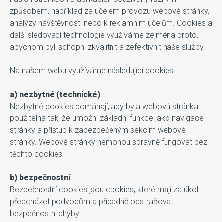
způsobem, například za účelem provozu webové stránky,
analýzy návštěvnosti nebo k reklamním účelům. Cookies a
další sledovací technologie využíváme zejména proto,
abychom byli schopni zkvalitnit a zefektivnit naše služby.
Na našem webu využíváme následující cookies:
a) nezbytné (technické)
Nezbytné cookies pomáhají, aby byla webová stránka
použitelná tak, že umožní základní funkce jako navigace
stránky a přístup k zabezpečeným sekcím webové
stránky. Webové stránky nemohou správně fungovat bez
těchto cookies.
b) bezpečnostní
Bezpečnostní cookies jsou cookies, které mají za úkol
předcházet podvodům a případně odstraňovat
bezpečnostní chyby.