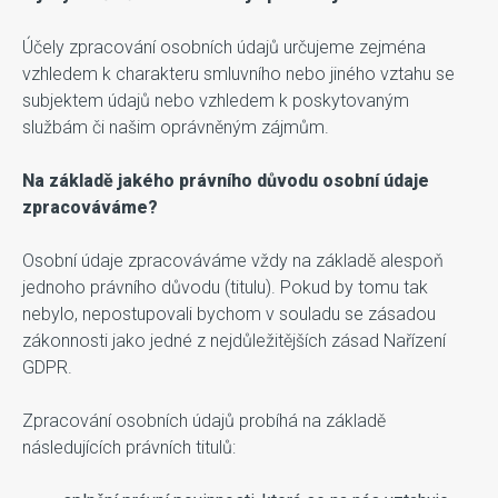
Účely zpracování osobních údajů určujeme zejména
vzhledem k charakteru smluvního nebo jiného vztahu se
subjektem údajů nebo vzhledem k poskytovaným
službám či našim oprávněným zájmům.
Na základě jakého právního důvodu osobní údaje
zpracováváme?
Osobní údaje zpracováváme vždy na základě alespoň
jednoho právního důvodu (titulu). Pokud by tomu tak
nebylo, nepostupovali bychom v souladu se zásadou
zákonnosti jako jedné z nejdůležitějších zásad Nařízení
GDPR.
Zpracování osobních údajů probíhá na základě
následujících právních titulů: