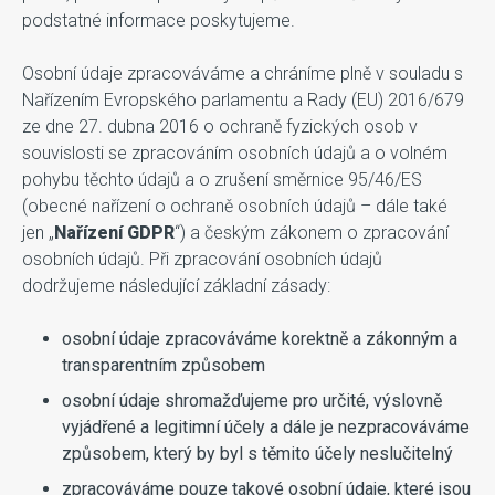
podstatné informace poskytujeme.
Osobní údaje zpracováváme a chráníme plně v souladu s
Nařízením Evropského parlamentu a Rady (EU) 2016/679
ze dne 27. dubna 2016 o ochraně fyzických osob v
souvislosti se zpracováním osobních údajů a o volném
pohybu těchto údajů a o zrušení směrnice 95/46/ES
(obecné nařízení o ochraně osobních údajů – dále také
jen „
Nařízení GDPR
“) a českým zákonem o zpracování
osobních údajů. Při zpracování osobních údajů
dodržujeme následující základní zásady:
osobní údaje zpracováváme korektně a zákonným a
transparentním způsobem
osobní údaje shromažďujeme pro určité, výslovně
vyjádřené a legitimní účely a dále je nezpracováváme
způsobem, který by byl s těmito účely neslučitelný
zpracováváme pouze takové osobní údaje, které jsou