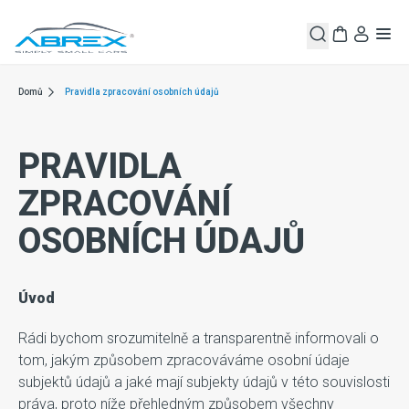
Domů
Pravidla zpracování osobních údajů
PRAVIDLA
ZPRACOVÁNÍ
OSOBNÍCH ÚDAJŮ
Úvod
Rádi bychom srozumitelně a transparentně informovali o
tom, jakým způsobem zpracováváme osobní údaje
subjektů údajů a jaké mají subjekty údajů v této souvislosti
práva, proto níže přehledným způsobem všechny