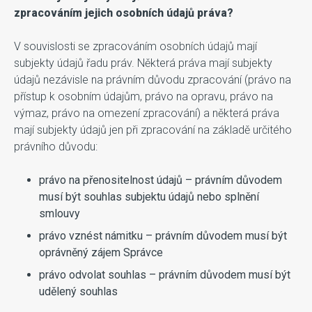
zpracováním jejich osobních údajů práva?
V souvislosti se zpracováním osobních údajů mají
subjekty údajů řadu práv. Některá práva mají subjekty
údajů nezávisle na právním důvodu zpracování (právo na
přístup k osobním údajům, právo na opravu, právo na
výmaz, právo na omezení zpracování) a některá práva
mají subjekty údajů jen při zpracování na základě určitého
právního důvodu:
právo na přenositelnost údajů – právním důvodem
musí být souhlas subjektu údajů nebo splnění
smlouvy
právo vznést námitku – právním důvodem musí být
oprávněný zájem Správce
právo odvolat souhlas – právním důvodem musí být
udělený souhlas