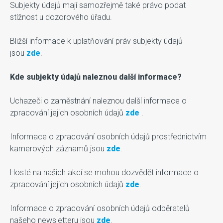
Subjekty údajů mají samozřejmě také právo podat
stížnost u dozorového úřadu.
Bližší informace k uplatňování práv subjekty údajů
jsou
zde
.
Kde subjekty údajů naleznou další informace?
Uchazeči o zaměstnání naleznou další informace o
zpracování jejich osobních údajů
zde
.
Informace o zpracování osobních údajů prostřednictvím
kamerových záznamů jsou
zde
.
Hosté na našich akcí se mohou dozvědět informace o
zpracování jejich osobních údajů
zde
.
Informace o zpracování osobních údajů odběratelů
našeho newsletteru jsou
zde
.