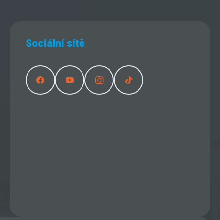
Sociální sítě