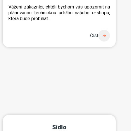
Vážení zákazníci, chtěli bychom vás upozornit na
plánovanou technickou údržbu našeho e-shopu,
která bude probíhat...
Číst
Sídlo