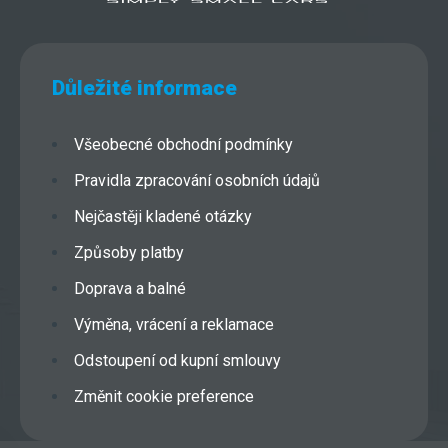
Důležité informace
Všeobecné obchodní podmínky
Pravidla zpracování osobních údajů
Nejčastěji kladené otázky
Způsoby platby
Doprava a balné
Výměna, vrácení a reklamace
Odstoupení od kupní smlouvy
Změnit cookie preference