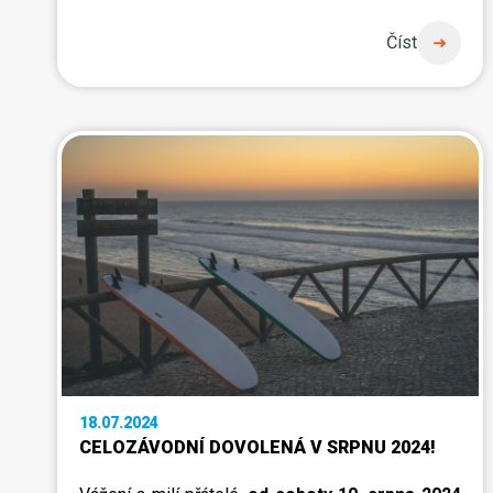
Číst
18.07.2024
CELOZÁVODNÍ DOVOLENÁ V SRPNU 2024!