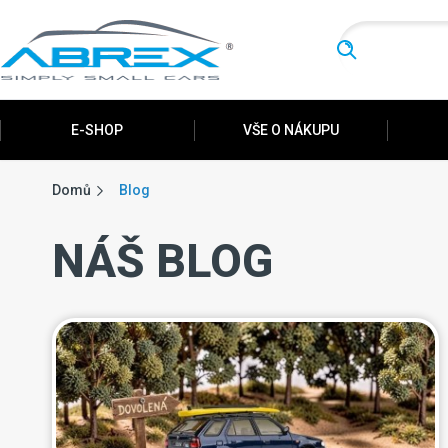
Hledat
E-SHOP
VŠE O NÁKUPU
Domů
Blog
NÁŠ BLOG