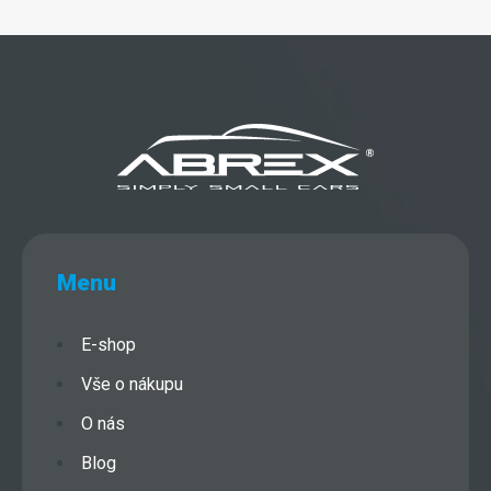
Menu
E-shop
Vše o nákupu
O nás
Blog