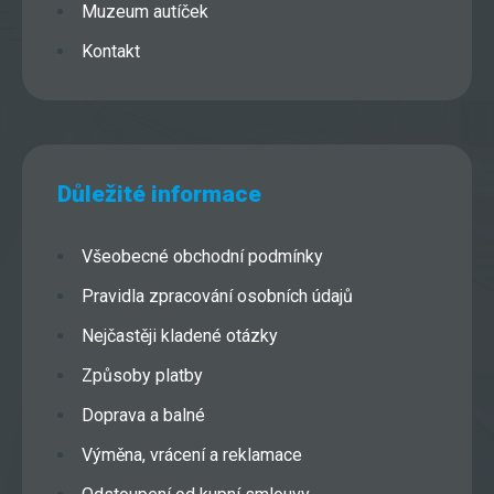
Muzeum autíček
Kontakt
Důležité informace
Všeobecné obchodní podmínky
Pravidla zpracování osobních údajů
Nejčastěji kladené otázky
Způsoby platby
Doprava a balné
Výměna, vrácení a reklamace