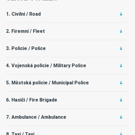
1. Civilní / Road
2. Firemní / Fleet
3. Policie / Police
4. Vojenská policie / Military Police
5. Městská policie / Municipal Police
6. Hasiči / Fire Brigade
7. Ambulance / Ambulance
8. Taxi / Taxi