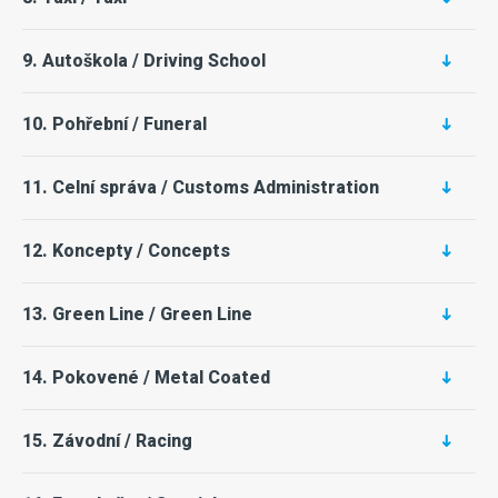
9. Autoškola / Driving School
10. Pohřební / Funeral
11. Celní správa / Customs Administration
12. Koncepty / Concepts
13. Green Line / Green Line
14. Pokovené / Metal Coated
15. Závodní / Racing