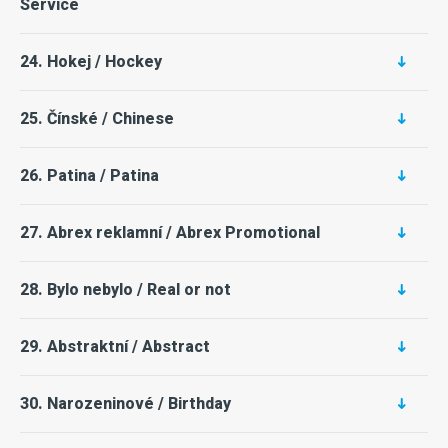
Service
24. Hokej / Hockey
25. Čínské / Chinese
26. Patina / Patina
27. Abrex reklamní / Abrex Promotional
28. Bylo nebylo / Real or not
29. Abstraktní / Abstract
30. Narozeninové / Birthday