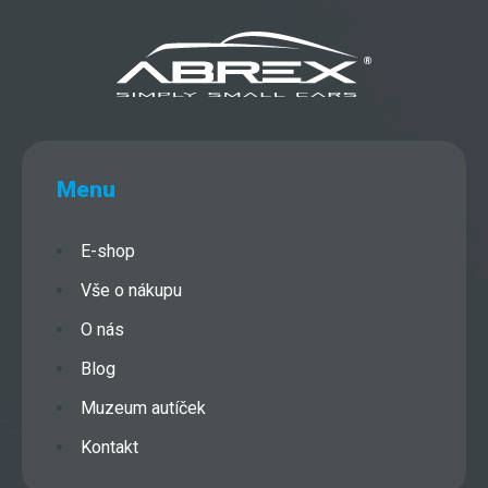
Menu
E-shop
Vše o nákupu
O nás
Blog
Muzeum autíček
Kontakt