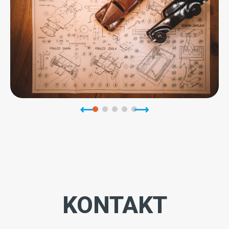
KONTAKT