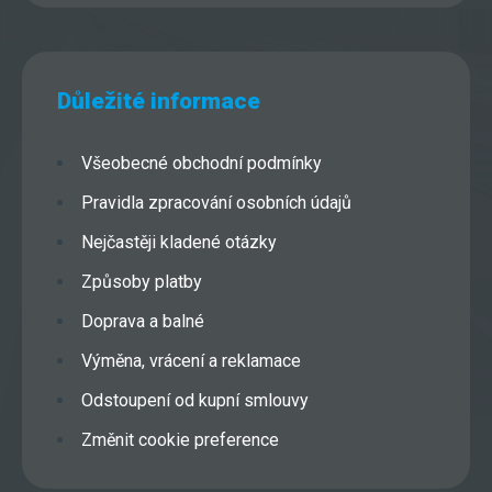
Důležité informace
Všeobecné obchodní podmínky
Pravidla zpracování osobních údajů
Nejčastěji kladené otázky
Způsoby platby
Doprava a balné
Výměna, vrácení a reklamace
Odstoupení od kupní smlouvy
Změnit cookie preference