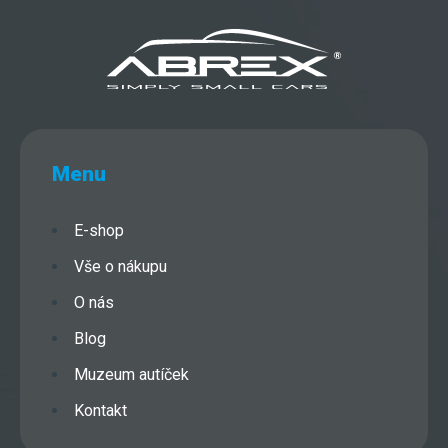
Menu
E-shop
Vše o nákupu
O nás
Blog
Muzeum autíček
Kontakt