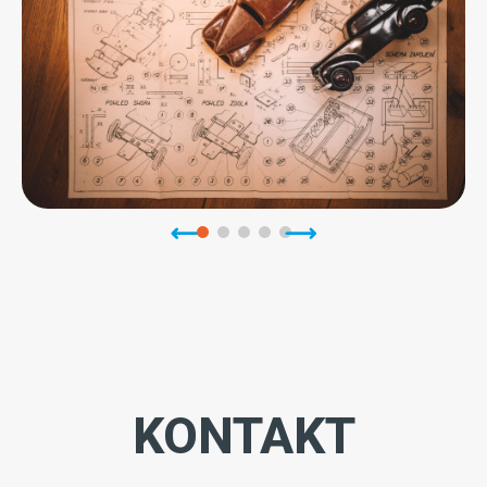
KONTAKT