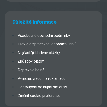
Důležité informace
Všeobecné obchodní podmínky
Pravidla zpracování osobních údajů
Nejčastěji kladené otázky
Způsoby platby
Doprava a balné
Výměna, vrácení a reklamace
Odstoupení od kupní smlouvy
Změnit cookie preference