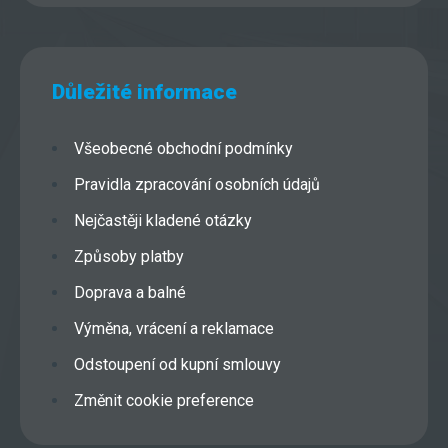
Důležité informace
Všeobecné obchodní podmínky
Pravidla zpracování osobních údajů
Nejčastěji kladené otázky
Způsoby platby
Doprava a balné
Výměna, vrácení a reklamace
Odstoupení od kupní smlouvy
Změnit cookie preference