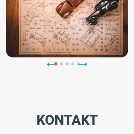
KONTAKT