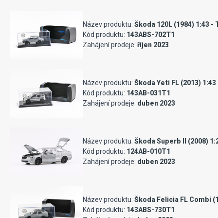
Název produktu:
Škoda 120L (1984) 1:43 - 
Kód produktu:
143ABS-702T1
Zahájení prodeje:
říjen 2023
Název produktu:
Škoda Yeti FL (2013) 1:43 
Kód produktu:
143AB-031T1
Zahájení prodeje:
duben 2023
Název produktu:
Škoda Superb II (2008) 1:
Kód produktu:
124AB-010T1
Zahájení prodeje:
duben 2023
Název produktu:
Škoda Felicia FL Combi (1
Kód produktu:
143ABS-730T1