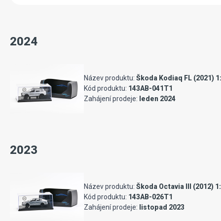
2024
Název produktu:
Škoda Kodiaq FL (2021) 1:
Kód produktu:
143AB-041T1
Zahájení prodeje:
leden 2024
2023
Název produktu:
Škoda Octavia III (2012) 1
Kód produktu:
143AB-026T1
Zahájení prodeje:
listopad 2023