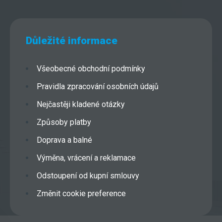
Důležité informace
Všeobecné obchodní podmínky
Pravidla zpracování osobních údajů
Nejčastěji kladené otázky
Způsoby platby
Doprava a balné
Výměna, vrácení a reklamace
Odstoupení od kupní smlouvy
Změnit cookie preference