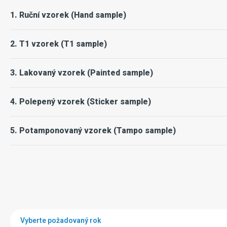
1. Ruční vzorek (Hand sample)
2. T1 vzorek (T1 sample)
3. Lakovaný vzorek (Painted sample)
4. Polepený vzorek (Sticker sample)
5. Potamponovaný vzorek (Tampo sample)
Vyberte požadovaný rok