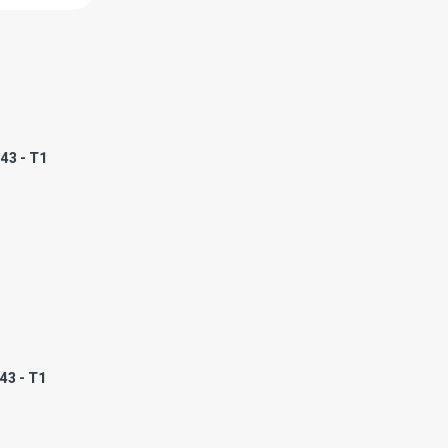
43 - T1
:43 - T1