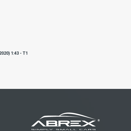
020) 1:43 - T1