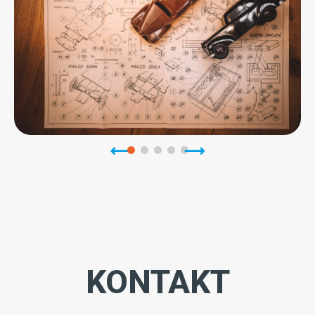
KONTAKT