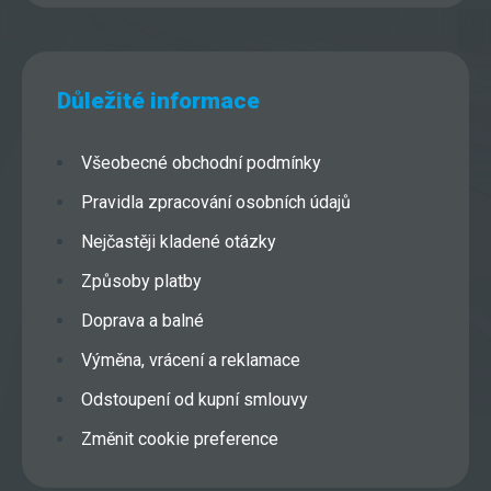
Důležité informace
Všeobecné obchodní podmínky
Pravidla zpracování osobních údajů
Nejčastěji kladené otázky
Způsoby platby
Doprava a balné
Výměna, vrácení a reklamace
Odstoupení od kupní smlouvy
Změnit cookie preference